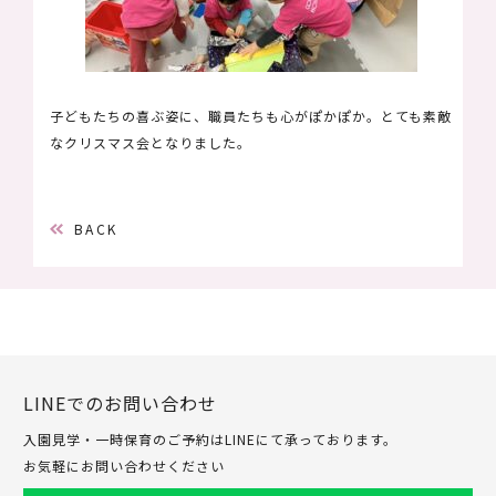
子どもたちの喜ぶ姿に、職員たちも心がぽかぽか。とても素敵
なクリスマス会となりました。
BACK
LINEでのお問い合わせ
入園見学・一時保育のご予約はLINEにて承っております。
お気軽にお問い合わせください