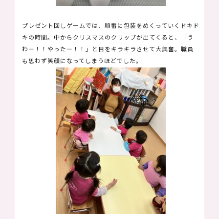
プレゼント回しゲームでは、順番に包装をめくっていくドキド
キの時間。中からクリスマスのクリップが出てくると、「う
わー！！やったー！！」と目をキラキラさせて大興奮。職員
も思わず笑顔になってしまうほどでした。