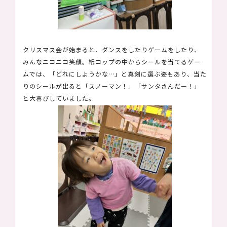
クリスマス会が始まると、ダンスをしたりゲームをしたり、
みんなニコニコ笑顔。紙コップの中からシールを当てるゲー
ムでは、「どれにしようかな…」と真剣に選ぶ姿もあり、当た
りのシールが出ると「スノーマン！」「サンタさんだー！」
と大喜びしていました。