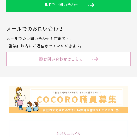
LINEでお問い合わせ
メールでのお問い合わせ
メールでのお問い合わせも可能です。
3営業日以内にご返信させていただきます。
お問い合わせはこちら