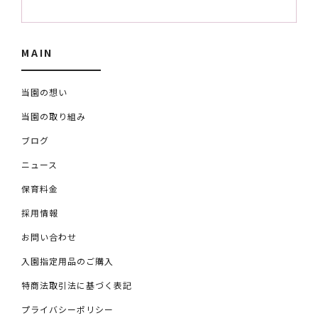
MAIN
当園の想い
当園の取り組み
ブログ
ニュース
保育料金
採用情報
お問い合わせ
入園指定用品のご購入
特商法取引法に基づく表記
プライバシーポリシー