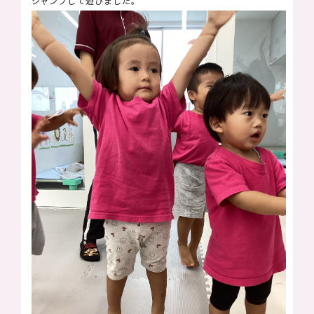
ジャンプして遊びました。