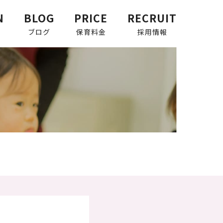
N
BLOG
PRICE
RECRUIT
ブログ
保育料金
採用情報