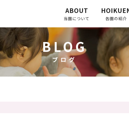
ABOUT
HOIKUE
当園について
各園の紹介
BLOG
ブログ