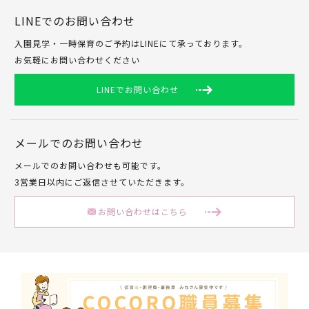
LINEでのお問い合わせ
入園見学・一時保育のご予約はLINEにて承っております。
お気軽にお問い合わせください
LINEでお問い合わせ
メールでのお問い合わせ
メールでのお問い合わせも可能です。
3営業日以内にご返信させていただきます。
お問い合わせはこちら