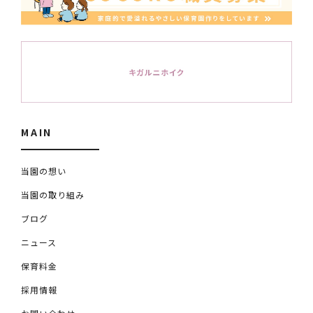
MAIN
当園の想い
当園の取り組み
ブログ
ニュース
保育料金
採用情報